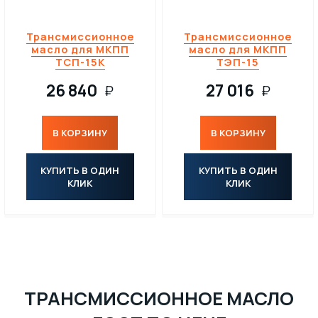
Трансмиссионное
Трансмиссионное
масло для МКПП
масло для МКПП
ТСП-15К
ТЭП-15
26 840
27 016
₽
₽
В КОРЗИНУ
В КОРЗИНУ
КУПИТЬ В ОДИН
КУПИТЬ В ОДИН
КЛИК
КЛИК
ТРАНСМИССИОННОЕ МАСЛО